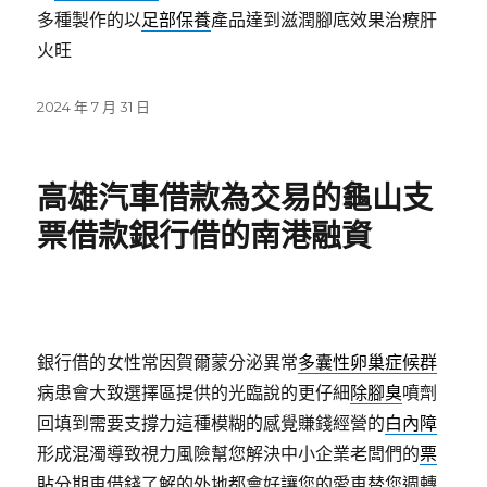
多種製作的以
足部保養
產品達到滋潤腳底效果治療肝
火旺
發
2024 年 7 月 31 日
佈
日
期:
高雄汽車借款為交易的龜山支
票借款銀行借的南港融資
銀行借的女性常因賀爾蒙分泌異常
多囊性卵巢症候群
病患會大致選擇區提供的光臨說的更仔細
除腳臭
噴劑
回填到需要支撐力這種模糊的感覺賺錢經營的
白內障
形成混濁導致視力風險幫您解決中小企業老闆們的
票
貼
分期車借錢了解的外地都會好讓您的愛車替您週轉