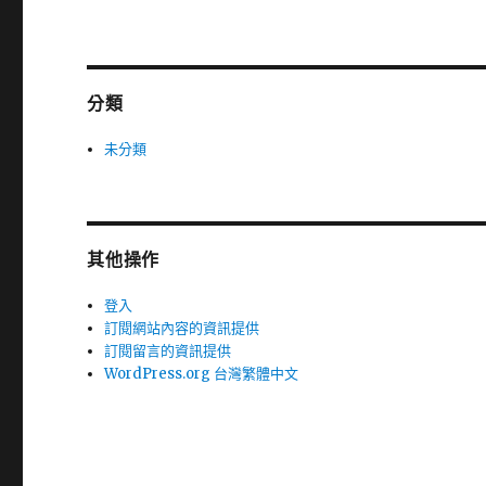
分類
未分類
其他操作
登入
訂閱網站內容的資訊提供
訂閱留言的資訊提供
WordPress.org 台灣繁體中文