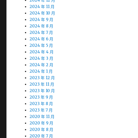
2024 年 12 月
2024 年 11 月
2024 年 10 月
2024 年 9 月
2024 年 8 月
2024 年 7 月
2024 年 6 月
2024 年 5 月
2024 年 4 月
2024 年 3 月
2024 年 2 月
2024 年 1 月
2023 年 12 月
2023 年 11 月
2023 年 10 月
2023 年 9 月
2023 年 8 月
2023 年 7 月
2020 年 11 月
2020 年 9 月
2020 年 8 月
2020 年 7 月