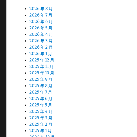
2026 年 8 月
2026 年 7 月
2026 年 6 月
2026 年 5 月
2026 年 4 月
2026 年 3 月
2026 年 2 月
2026 年 1 月
2025 年 12 月
2025 年 11 月
2025 年 10 月
2025 年 9 月
2025 年 8 月
2025 年 7 月
2025 年 6 月
2025 年 5 月
2025 年 4 月
2025 年 3 月
2025 年 2 月
2025 年 1 月