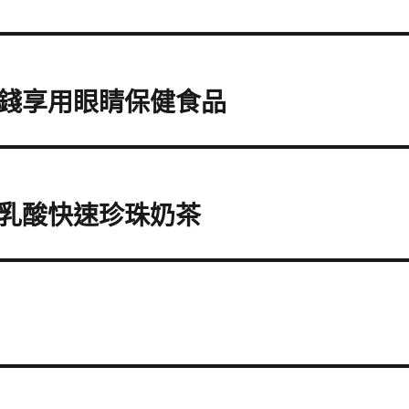
錢享用眼睛保健食品
乳酸快速珍珠奶茶