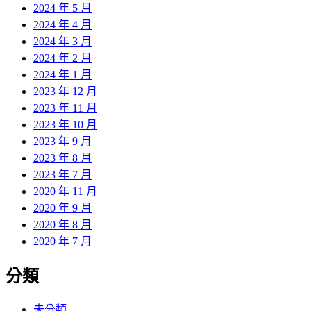
2024 年 5 月
2024 年 4 月
2024 年 3 月
2024 年 2 月
2024 年 1 月
2023 年 12 月
2023 年 11 月
2023 年 10 月
2023 年 9 月
2023 年 8 月
2023 年 7 月
2020 年 11 月
2020 年 9 月
2020 年 8 月
2020 年 7 月
分類
未分類