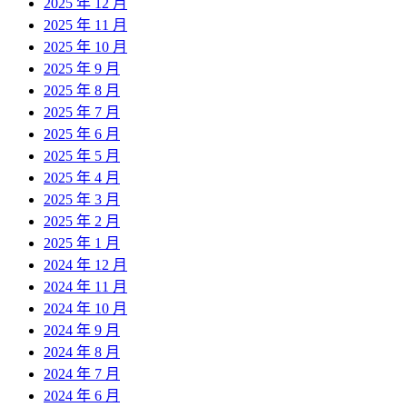
2025 年 12 月
2025 年 11 月
2025 年 10 月
2025 年 9 月
2025 年 8 月
2025 年 7 月
2025 年 6 月
2025 年 5 月
2025 年 4 月
2025 年 3 月
2025 年 2 月
2025 年 1 月
2024 年 12 月
2024 年 11 月
2024 年 10 月
2024 年 9 月
2024 年 8 月
2024 年 7 月
2024 年 6 月