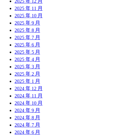
2025 年 12 月
2025 年 11 月
2025 年 10 月
2025 年 9 月
2025 年 8 月
2025 年 7 月
2025 年 6 月
2025 年 5 月
2025 年 4 月
2025 年 3 月
2025 年 2 月
2025 年 1 月
2024 年 12 月
2024 年 11 月
2024 年 10 月
2024 年 9 月
2024 年 8 月
2024 年 7 月
2024 年 6 月