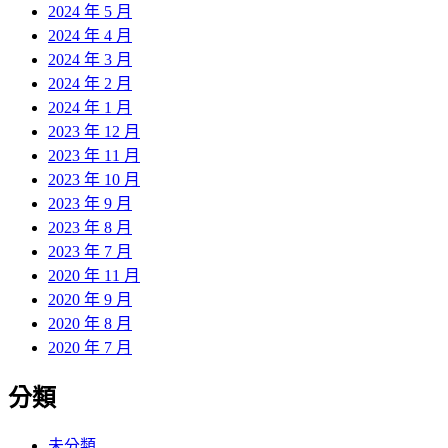
2024 年 5 月
2024 年 4 月
2024 年 3 月
2024 年 2 月
2024 年 1 月
2023 年 12 月
2023 年 11 月
2023 年 10 月
2023 年 9 月
2023 年 8 月
2023 年 7 月
2020 年 11 月
2020 年 9 月
2020 年 8 月
2020 年 7 月
分類
未分類