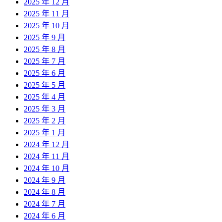
2025 年 12 月
2025 年 11 月
2025 年 10 月
2025 年 9 月
2025 年 8 月
2025 年 7 月
2025 年 6 月
2025 年 5 月
2025 年 4 月
2025 年 3 月
2025 年 2 月
2025 年 1 月
2024 年 12 月
2024 年 11 月
2024 年 10 月
2024 年 9 月
2024 年 8 月
2024 年 7 月
2024 年 6 月