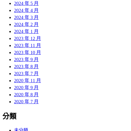
2024 年 5 月
2024 年 4 月
2024 年 3 月
2024 年 2 月
2024 年 1 月
2023 年 12 月
2023 年 11 月
2023 年 10 月
2023 年 9 月
2023 年 8 月
2023 年 7 月
2020 年 11 月
2020 年 9 月
2020 年 8 月
2020 年 7 月
分類
未分類