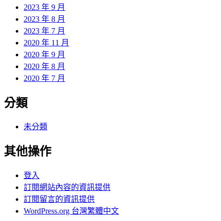
2023 年 9 月
2023 年 8 月
2023 年 7 月
2020 年 11 月
2020 年 9 月
2020 年 8 月
2020 年 7 月
分類
未分類
其他操作
登入
訂閱網站內容的資訊提供
訂閱留言的資訊提供
WordPress.org 台灣繁體中文