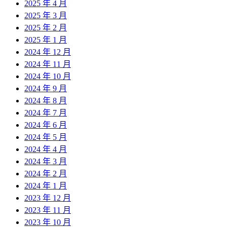
2025 年 4 月
2025 年 3 月
2025 年 2 月
2025 年 1 月
2024 年 12 月
2024 年 11 月
2024 年 10 月
2024 年 9 月
2024 年 8 月
2024 年 7 月
2024 年 6 月
2024 年 5 月
2024 年 4 月
2024 年 3 月
2024 年 2 月
2024 年 1 月
2023 年 12 月
2023 年 11 月
2023 年 10 月