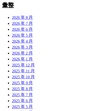
覽
彙整
文
章:
2026 年 8 月
2026 年 7 月
2026 年 6 月
2026 年 5 月
2026 年 4 月
2026 年 3 月
2026 年 2 月
2026 年 1 月
2025 年 12 月
2025 年 11 月
2025 年 10 月
2025 年 9 月
2025 年 8 月
2025 年 7 月
2025 年 6 月
2025 年 5 月