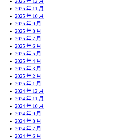
2025 年 12 月
2025 年 11 月
2025 年 10 月
2025 年 9 月
2025 年 8 月
2025 年 7 月
2025 年 6 月
2025 年 5 月
2025 年 4 月
2025 年 3 月
2025 年 2 月
2025 年 1 月
2024 年 12 月
2024 年 11 月
2024 年 10 月
2024 年 9 月
2024 年 8 月
2024 年 7 月
2024 年 6 月