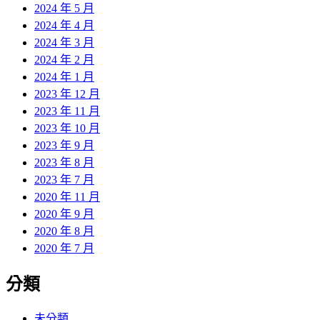
2024 年 5 月
2024 年 4 月
2024 年 3 月
2024 年 2 月
2024 年 1 月
2023 年 12 月
2023 年 11 月
2023 年 10 月
2023 年 9 月
2023 年 8 月
2023 年 7 月
2020 年 11 月
2020 年 9 月
2020 年 8 月
2020 年 7 月
分類
未分類