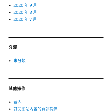
2020 年 9 月
2020 年 8 月
2020 年 7 月
分類
未分類
其他操作
登入
訂閱網站內容的資訊提供