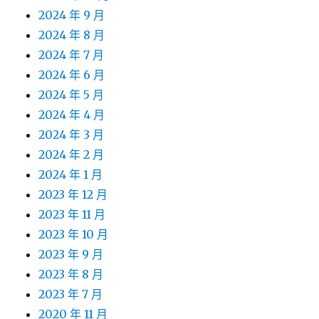
2024 年 9 月
2024 年 8 月
2024 年 7 月
2024 年 6 月
2024 年 5 月
2024 年 4 月
2024 年 3 月
2024 年 2 月
2024 年 1 月
2023 年 12 月
2023 年 11 月
2023 年 10 月
2023 年 9 月
2023 年 8 月
2023 年 7 月
2020 年 11 月