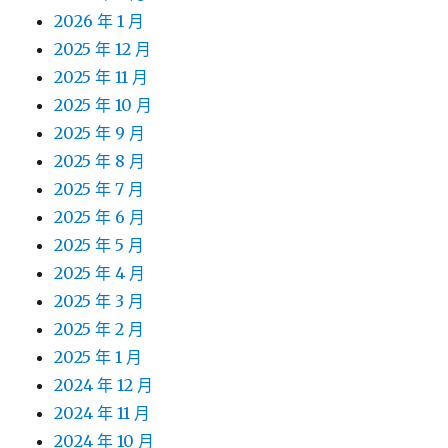
2026 年 1 月
2025 年 12 月
2025 年 11 月
2025 年 10 月
2025 年 9 月
2025 年 8 月
2025 年 7 月
2025 年 6 月
2025 年 5 月
2025 年 4 月
2025 年 3 月
2025 年 2 月
2025 年 1 月
2024 年 12 月
2024 年 11 月
2024 年 10 月