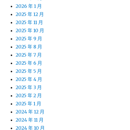
2026 年 1 月
2025 年 12 月
2025 年 11 月
2025 年 10 月
2025 年 9 月
2025 年 8 月
2025 年 7 月
2025 年 6 月
2025 年 5 月
2025 年 4 月
2025 年 3 月
2025 年 2 月
2025 年 1 月
2024 年 12 月
2024 年 11 月
2024 年 10 月