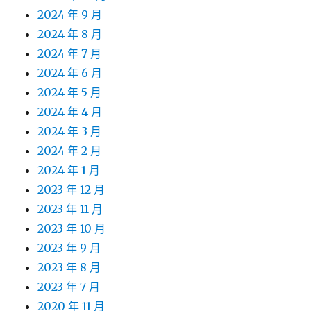
2024 年 9 月
2024 年 8 月
2024 年 7 月
2024 年 6 月
2024 年 5 月
2024 年 4 月
2024 年 3 月
2024 年 2 月
2024 年 1 月
2023 年 12 月
2023 年 11 月
2023 年 10 月
2023 年 9 月
2023 年 8 月
2023 年 7 月
2020 年 11 月