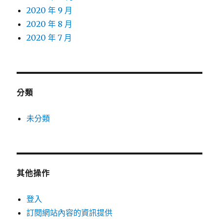
2020 年 9 月
2020 年 8 月
2020 年 7 月
分類
未分類
其他操作
登入
訂閱網站內容的資訊提供