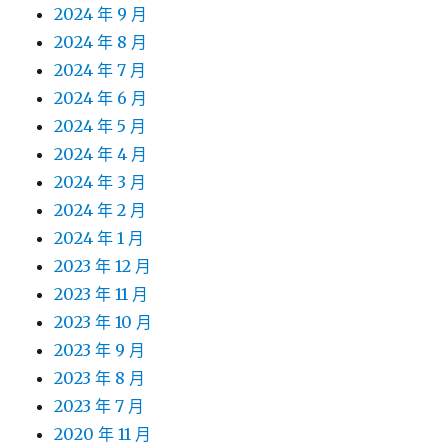
2024 年 9 月
2024 年 8 月
2024 年 7 月
2024 年 6 月
2024 年 5 月
2024 年 4 月
2024 年 3 月
2024 年 2 月
2024 年 1 月
2023 年 12 月
2023 年 11 月
2023 年 10 月
2023 年 9 月
2023 年 8 月
2023 年 7 月
2020 年 11 月