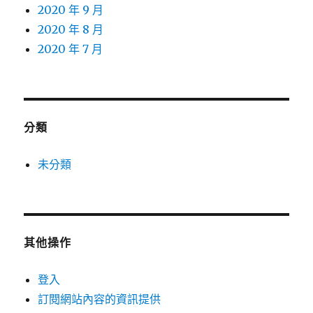
2020 年 9 月
2020 年 8 月
2020 年 7 月
分類
未分類
其他操作
登入
訂閱網站內容的資訊提供