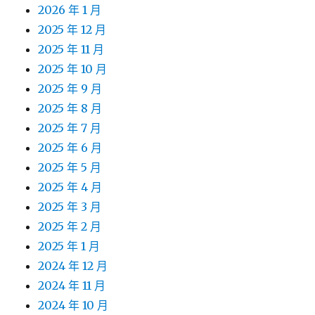
2026 年 1 月
2025 年 12 月
2025 年 11 月
2025 年 10 月
2025 年 9 月
2025 年 8 月
2025 年 7 月
2025 年 6 月
2025 年 5 月
2025 年 4 月
2025 年 3 月
2025 年 2 月
2025 年 1 月
2024 年 12 月
2024 年 11 月
2024 年 10 月