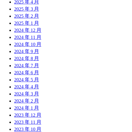
2025 年 4 月
2025 年 3 月
2025 年 2 月
2025 年 1 月
2024 年 12 月
2024 年 11 月
2024 年 10 月
2024 年 9 月
2024 年 8 月
2024 年 7 月
2024 年 6 月
2024 年 5 月
2024 年 4 月
2024 年 3 月
2024 年 2 月
2024 年 1 月
2023 年 12 月
2023 年 11 月
2023 年 10 月