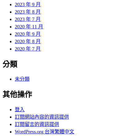
2023 年 9 月
2023 年 8 月
2023 年 7 月
2020 年 11 月
2020 年 9 月
2020 年 8 月
2020 年 7 月
分類
未分類
其他操作
登入
訂閱網站內容的資訊提供
訂閱留言的資訊提供
WordPress.org 台灣繁體中文