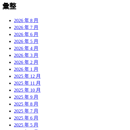
覽
彙整
文
章:
2026 年 8 月
2026 年 7 月
2026 年 6 月
2026 年 5 月
2026 年 4 月
2026 年 3 月
2026 年 2 月
2026 年 1 月
2025 年 12 月
2025 年 11 月
2025 年 10 月
2025 年 9 月
2025 年 8 月
2025 年 7 月
2025 年 6 月
2025 年 5 月