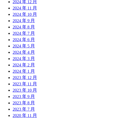
2024 年 12 月
2024 年 11 月
2024 年 10 月
2024 年 9 月
2024 年 8 月
2024 年 7 月
2024 年 6 月
2024 年 5 月
2024 年 4 月
2024 年 3 月
2024 年 2 月
2024 年 1 月
2023 年 12 月
2023 年 11 月
2023 年 10 月
2023 年 9 月
2023 年 8 月
2023 年 7 月
2020 年 11 月