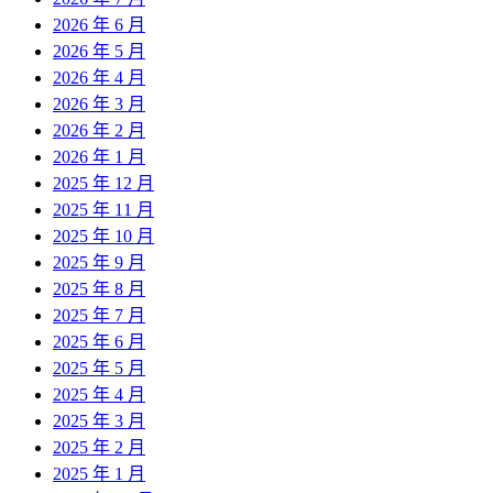
2026 年 6 月
2026 年 5 月
2026 年 4 月
2026 年 3 月
2026 年 2 月
2026 年 1 月
2025 年 12 月
2025 年 11 月
2025 年 10 月
2025 年 9 月
2025 年 8 月
2025 年 7 月
2025 年 6 月
2025 年 5 月
2025 年 4 月
2025 年 3 月
2025 年 2 月
2025 年 1 月