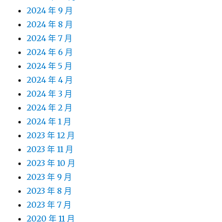
2024 年 9 月
2024 年 8 月
2024 年 7 月
2024 年 6 月
2024 年 5 月
2024 年 4 月
2024 年 3 月
2024 年 2 月
2024 年 1 月
2023 年 12 月
2023 年 11 月
2023 年 10 月
2023 年 9 月
2023 年 8 月
2023 年 7 月
2020 年 11 月