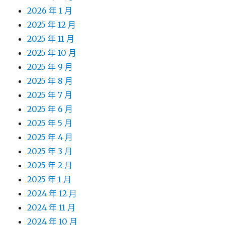
2026 年 1 月
2025 年 12 月
2025 年 11 月
2025 年 10 月
2025 年 9 月
2025 年 8 月
2025 年 7 月
2025 年 6 月
2025 年 5 月
2025 年 4 月
2025 年 3 月
2025 年 2 月
2025 年 1 月
2024 年 12 月
2024 年 11 月
2024 年 10 月