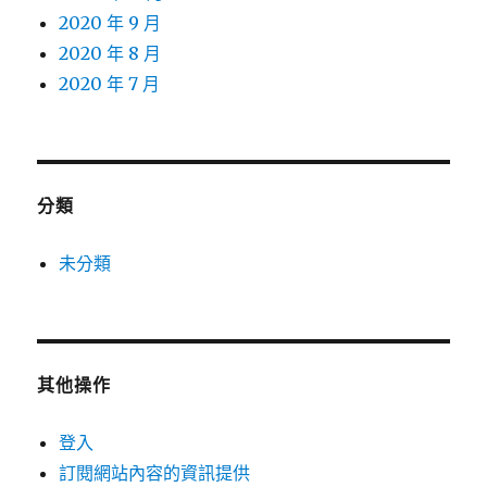
2020 年 9 月
2020 年 8 月
2020 年 7 月
分類
未分類
其他操作
登入
訂閱網站內容的資訊提供