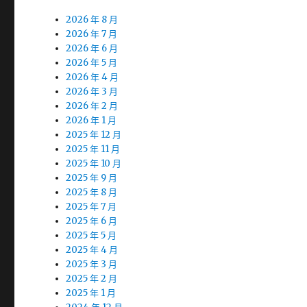
2026 年 8 月
2026 年 7 月
2026 年 6 月
2026 年 5 月
2026 年 4 月
2026 年 3 月
2026 年 2 月
2026 年 1 月
2025 年 12 月
2025 年 11 月
2025 年 10 月
2025 年 9 月
2025 年 8 月
2025 年 7 月
2025 年 6 月
2025 年 5 月
2025 年 4 月
2025 年 3 月
2025 年 2 月
2025 年 1 月