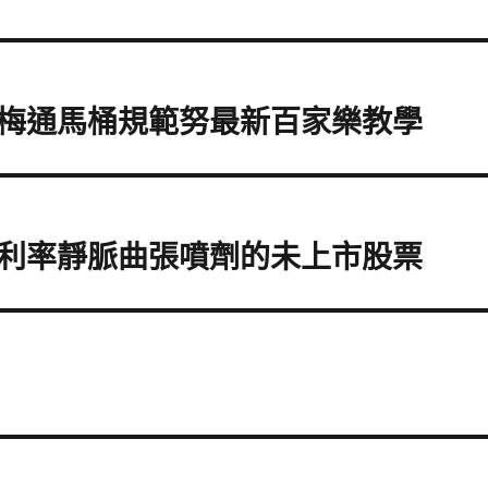
梅通馬桶規範努最新百家樂教學
利率靜脈曲張噴劑的未上市股票