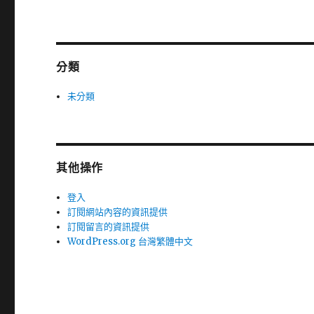
分類
未分類
其他操作
登入
訂閱網站內容的資訊提供
訂閱留言的資訊提供
WordPress.org 台灣繁體中文