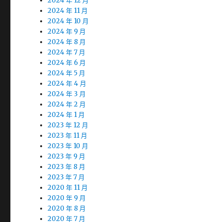
2024 年 12 月
2024 年 11 月
2024 年 10 月
2024 年 9 月
2024 年 8 月
2024 年 7 月
2024 年 6 月
2024 年 5 月
2024 年 4 月
2024 年 3 月
2024 年 2 月
2024 年 1 月
2023 年 12 月
2023 年 11 月
2023 年 10 月
2023 年 9 月
2023 年 8 月
2023 年 7 月
2020 年 11 月
2020 年 9 月
2020 年 8 月
2020 年 7 月