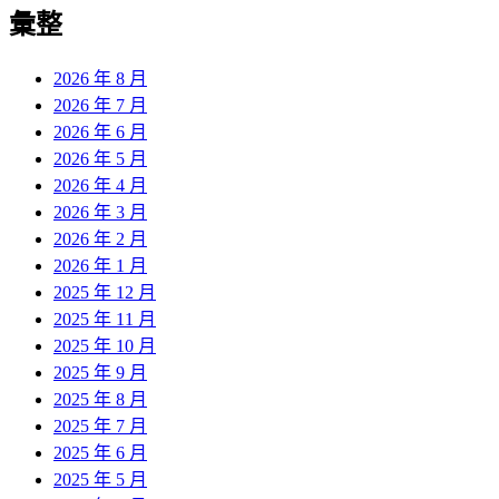
覽
彙整
文
章:
2026 年 8 月
2026 年 7 月
2026 年 6 月
2026 年 5 月
2026 年 4 月
2026 年 3 月
2026 年 2 月
2026 年 1 月
2025 年 12 月
2025 年 11 月
2025 年 10 月
2025 年 9 月
2025 年 8 月
2025 年 7 月
2025 年 6 月
2025 年 5 月