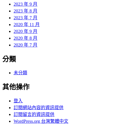
2023 年 9 月
2023 年 8 月
2023 年 7 月
2020 年 11 月
2020 年 9 月
2020 年 8 月
2020 年 7 月
分類
未分類
其他操作
登入
訂閱網站內容的資訊提供
訂閱留言的資訊提供
WordPress.org 台灣繁體中文