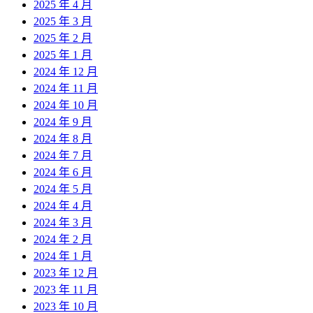
2025 年 4 月
2025 年 3 月
2025 年 2 月
2025 年 1 月
2024 年 12 月
2024 年 11 月
2024 年 10 月
2024 年 9 月
2024 年 8 月
2024 年 7 月
2024 年 6 月
2024 年 5 月
2024 年 4 月
2024 年 3 月
2024 年 2 月
2024 年 1 月
2023 年 12 月
2023 年 11 月
2023 年 10 月