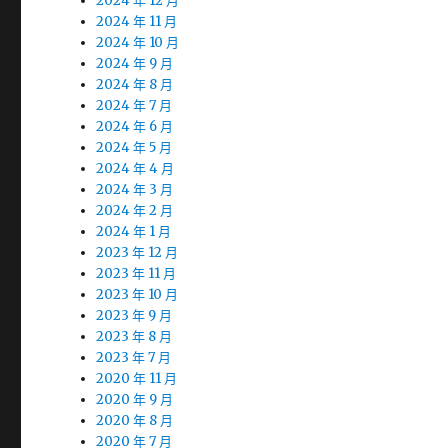
2024 年 12 月
2024 年 11 月
2024 年 10 月
2024 年 9 月
2024 年 8 月
2024 年 7 月
2024 年 6 月
2024 年 5 月
2024 年 4 月
2024 年 3 月
2024 年 2 月
2024 年 1 月
2023 年 12 月
2023 年 11 月
2023 年 10 月
2023 年 9 月
2023 年 8 月
2023 年 7 月
2020 年 11 月
2020 年 9 月
2020 年 8 月
2020 年 7 月