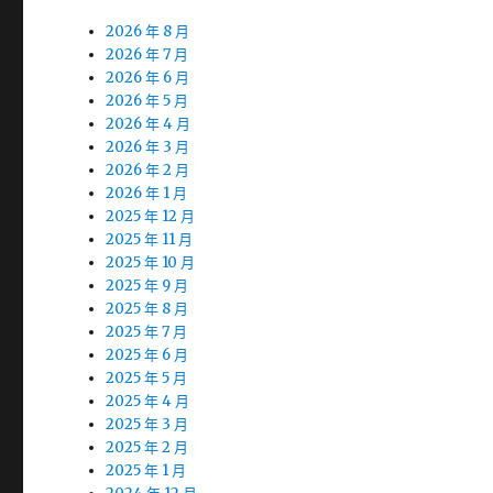
2026 年 8 月
2026 年 7 月
2026 年 6 月
2026 年 5 月
2026 年 4 月
2026 年 3 月
2026 年 2 月
2026 年 1 月
2025 年 12 月
2025 年 11 月
2025 年 10 月
2025 年 9 月
2025 年 8 月
2025 年 7 月
2025 年 6 月
2025 年 5 月
2025 年 4 月
2025 年 3 月
2025 年 2 月
2025 年 1 月