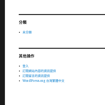
分類
未分類
其他操作
登入
訂閱網站內容的資訊提供
訂閱留言的資訊提供
WordPress.org 台灣繁體中文