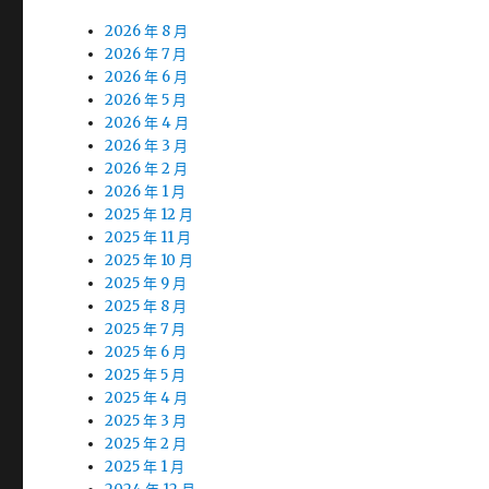
2026 年 8 月
2026 年 7 月
2026 年 6 月
2026 年 5 月
2026 年 4 月
2026 年 3 月
2026 年 2 月
2026 年 1 月
2025 年 12 月
2025 年 11 月
2025 年 10 月
2025 年 9 月
2025 年 8 月
2025 年 7 月
2025 年 6 月
2025 年 5 月
2025 年 4 月
2025 年 3 月
2025 年 2 月
2025 年 1 月