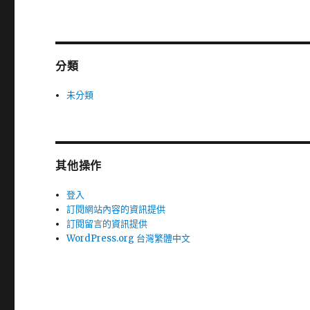
分類
未分類
其他操作
登入
訂閱網站內容的資訊提供
訂閱留言的資訊提供
WordPress.org 台灣繁體中文