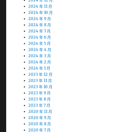
2024 年 12 月
2024 年 11 月
2024 年 10 月
2024 年 9 月
2024 年 8 月
2024 年 7 月
2024 年 6 月
2024 年 5 月
2024 年 4 月
2024 年 3 月
2024 年 2 月
2024 年 1 月
2023 年 12 月
2023 年 11 月
2023 年 10 月
2023 年 9 月
2023 年 8 月
2023 年 7 月
2020 年 11 月
2020 年 9 月
2020 年 8 月
2020 年 7 月