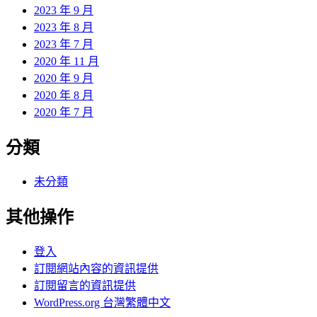
2023 年 9 月
2023 年 8 月
2023 年 7 月
2020 年 11 月
2020 年 9 月
2020 年 8 月
2020 年 7 月
分類
未分類
其他操作
登入
訂閱網站內容的資訊提供
訂閱留言的資訊提供
WordPress.org 台灣繁體中文