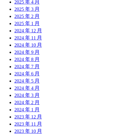
2025 年 4 月
2025 年 3 月
2025 年 2 月
2025 年 1 月
2024 年 12 月
2024 年 11 月
2024 年 10 月
2024 年 9 月
2024 年 8 月
2024 年 7 月
2024 年 6 月
2024 年 5 月
2024 年 4 月
2024 年 3 月
2024 年 2 月
2024 年 1 月
2023 年 12 月
2023 年 11 月
2023 年 10 月