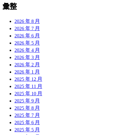
覽
彙整
文
章:
2026 年 8 月
2026 年 7 月
2026 年 6 月
2026 年 5 月
2026 年 4 月
2026 年 3 月
2026 年 2 月
2026 年 1 月
2025 年 12 月
2025 年 11 月
2025 年 10 月
2025 年 9 月
2025 年 8 月
2025 年 7 月
2025 年 6 月
2025 年 5 月