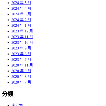
2024 年 5 月
2024 年 4 月
2024 年 3 月
2024 年 2 月
2024 年 1 月
2023 年 12 月
2023 年 11 月
2023 年 10 月
2023 年 9 月
2023 年 8 月
2023 年 7 月
2020 年 11 月
2020 年 9 月
2020 年 8 月
2020 年 7 月
分類
未分類