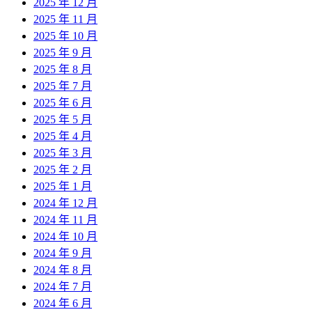
2025 年 12 月
2025 年 11 月
2025 年 10 月
2025 年 9 月
2025 年 8 月
2025 年 7 月
2025 年 6 月
2025 年 5 月
2025 年 4 月
2025 年 3 月
2025 年 2 月
2025 年 1 月
2024 年 12 月
2024 年 11 月
2024 年 10 月
2024 年 9 月
2024 年 8 月
2024 年 7 月
2024 年 6 月