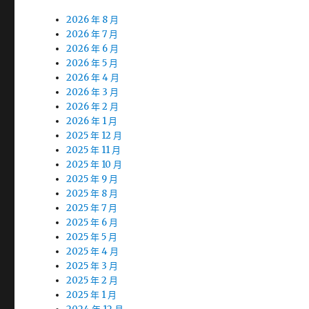
2026 年 8 月
2026 年 7 月
2026 年 6 月
2026 年 5 月
2026 年 4 月
2026 年 3 月
2026 年 2 月
2026 年 1 月
2025 年 12 月
2025 年 11 月
2025 年 10 月
2025 年 9 月
2025 年 8 月
2025 年 7 月
2025 年 6 月
2025 年 5 月
2025 年 4 月
2025 年 3 月
2025 年 2 月
2025 年 1 月