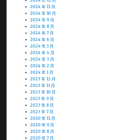
2024 年 12 月
2024 年 11 月
2024 年 10 月
2024 年 9 月
2024 年 8 月
2024 年 7 月
2024 年 6 月
2024 年 5 月
2024 年 4 月
2024 年 3 月
2024 年 2 月
2024 年 1 月
2023 年 12 月
2023 年 11 月
2023 年 10 月
2023 年 9 月
2023 年 8 月
2023 年 7 月
2020 年 11 月
2020 年 9 月
2020 年 8 月
2020 年 7 月