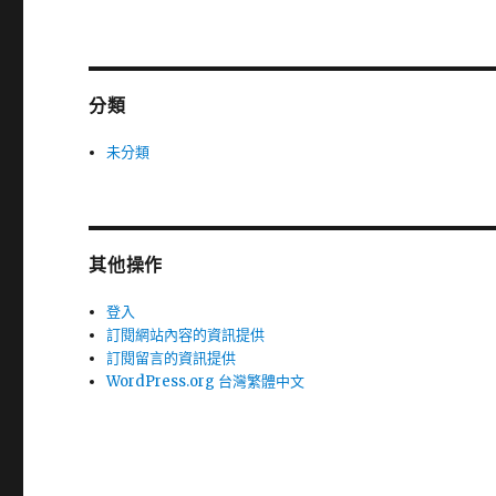
分類
未分類
其他操作
登入
訂閱網站內容的資訊提供
訂閱留言的資訊提供
WordPress.org 台灣繁體中文