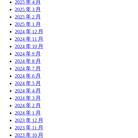
2025 年 4 月
2025 年 3 月
2025 年 2 月
2025 年 1 月
2024 年 12 月
2024 年 11 月
2024 年 10 月
2024 年 9 月
2024 年 8 月
2024 年 7 月
2024 年 6 月
2024 年 5 月
2024 年 4 月
2024 年 3 月
2024 年 2 月
2024 年 1 月
2023 年 12 月
2023 年 11 月
2023 年 10 月