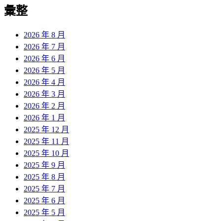
覽
彙整
文
章:
2026 年 8 月
2026 年 7 月
2026 年 6 月
2026 年 5 月
2026 年 4 月
2026 年 3 月
2026 年 2 月
2026 年 1 月
2025 年 12 月
2025 年 11 月
2025 年 10 月
2025 年 9 月
2025 年 8 月
2025 年 7 月
2025 年 6 月
2025 年 5 月