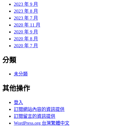
2023 年 9 月
2023 年 8 月
2023 年 7 月
2020 年 11 月
2020 年 9 月
2020 年 8 月
2020 年 7 月
分類
未分類
其他操作
登入
訂閱網站內容的資訊提供
訂閱留言的資訊提供
WordPress.org 台灣繁體中文