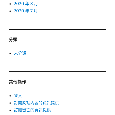
2020 年 8 月
2020 年 7 月
分類
未分類
其他操作
登入
訂閱網站內容的資訊提供
訂閱留言的資訊提供