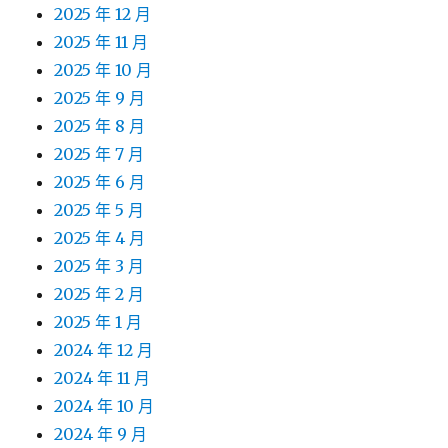
2025 年 12 月
2025 年 11 月
2025 年 10 月
2025 年 9 月
2025 年 8 月
2025 年 7 月
2025 年 6 月
2025 年 5 月
2025 年 4 月
2025 年 3 月
2025 年 2 月
2025 年 1 月
2024 年 12 月
2024 年 11 月
2024 年 10 月
2024 年 9 月