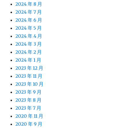
2024 年 8 月
2024 年 7 月
2024 年 6 月
2024 年 5 月
2024 年 4 月
2024 年 3 月
2024 年 2 月
2024 年 1 月
2023 年 12 月
2023 年 11 月
2023 年 10 月
2023 年 9 月
2023 年 8 月
2023 年 7 月
2020 年 11 月
2020 年 9 月