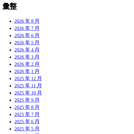
覽
彙整
文
章:
2026 年 8 月
2026 年 7 月
2026 年 6 月
2026 年 5 月
2026 年 4 月
2026 年 3 月
2026 年 2 月
2026 年 1 月
2025 年 12 月
2025 年 11 月
2025 年 10 月
2025 年 9 月
2025 年 8 月
2025 年 7 月
2025 年 6 月
2025 年 5 月