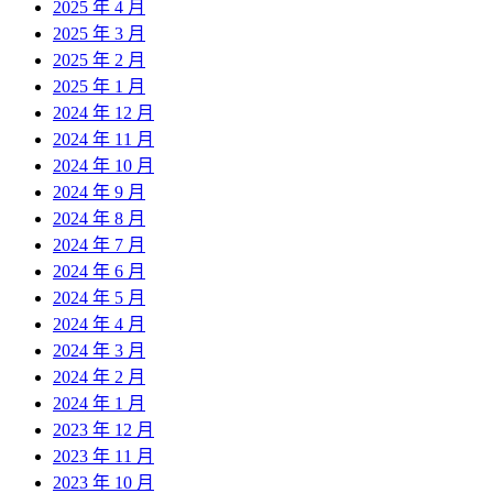
2025 年 4 月
2025 年 3 月
2025 年 2 月
2025 年 1 月
2024 年 12 月
2024 年 11 月
2024 年 10 月
2024 年 9 月
2024 年 8 月
2024 年 7 月
2024 年 6 月
2024 年 5 月
2024 年 4 月
2024 年 3 月
2024 年 2 月
2024 年 1 月
2023 年 12 月
2023 年 11 月
2023 年 10 月