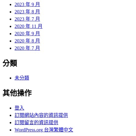
2023 年 9 月
2023 年 8 月
2023 年 7 月
2020 年 11 月
2020 年 9 月
2020 年 8 月
2020 年 7 月
分類
未分類
其他操作
登入
訂閱網站內容的資訊提供
訂閱留言的資訊提供
WordPress.org 台灣繁體中文