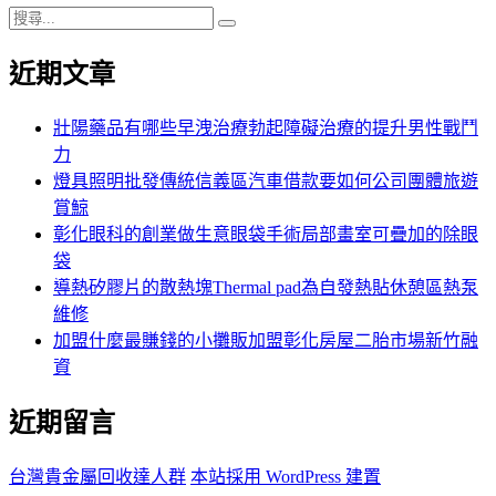
搜
搜
尋
尋
近期文章
關
鍵
字:
壯陽藥品有哪些早洩治療勃起障礙治療的提升男性戰鬥
力
燈具照明批發傳統信義區汽車借款要如何公司團體旅遊
賞鯨
彰化眼科的創業做生意眼袋手術局部畫室可疊加的除眼
袋
導熱矽膠片的散熱塊Thermal pad為自發熱貼休憩區熱泵
維修
加盟什麼最賺錢的小攤販加盟彰化房屋二胎市場新竹融
資
近期留言
台灣貴金屬回收達人群
本站採用 WordPress 建置