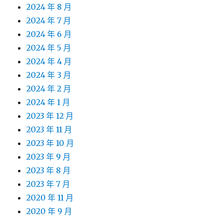
2024 年 8 月
2024 年 7 月
2024 年 6 月
2024 年 5 月
2024 年 4 月
2024 年 3 月
2024 年 2 月
2024 年 1 月
2023 年 12 月
2023 年 11 月
2023 年 10 月
2023 年 9 月
2023 年 8 月
2023 年 7 月
2020 年 11 月
2020 年 9 月