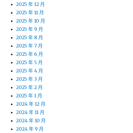
2025 年 12 月
2025 年 11 月
2025 年 10 月
2025 年 9 月
2025 年 8 月
2025 年 7 月
2025 年 6 月
2025 年 5 月
2025 年 4 月
2025 年 3 月
2025 年 2 月
2025 年 1 月
2024 年 12 月
2024 年 11 月
2024 年 10 月
2024 年 9 月