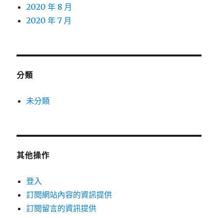
2020 年 8 月
2020 年 7 月
分類
未分類
其他操作
登入
訂閱網站內容的資訊提供
訂閱留言的資訊提供