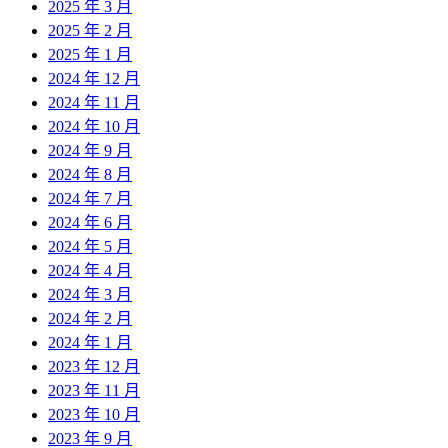
2025 年 3 月
2025 年 2 月
2025 年 1 月
2024 年 12 月
2024 年 11 月
2024 年 10 月
2024 年 9 月
2024 年 8 月
2024 年 7 月
2024 年 6 月
2024 年 5 月
2024 年 4 月
2024 年 3 月
2024 年 2 月
2024 年 1 月
2023 年 12 月
2023 年 11 月
2023 年 10 月
2023 年 9 月