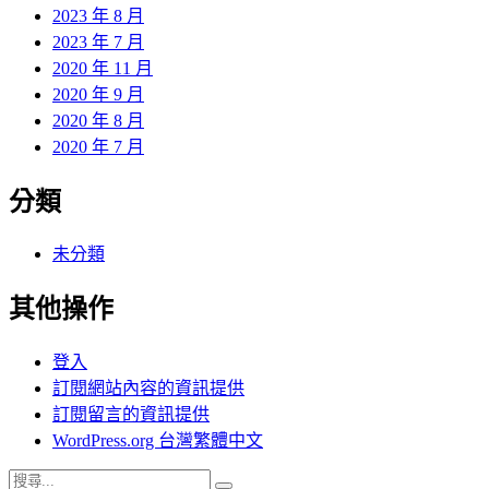
2023 年 8 月
2023 年 7 月
2020 年 11 月
2020 年 9 月
2020 年 8 月
2020 年 7 月
分類
未分類
其他操作
登入
訂閱網站內容的資訊提供
訂閱留言的資訊提供
WordPress.org 台灣繁體中文
搜