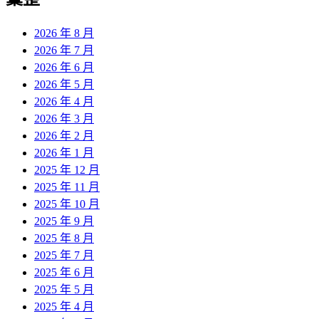
覽
章:
2026 年 8 月
2026 年 7 月
2026 年 6 月
2026 年 5 月
2026 年 4 月
2026 年 3 月
2026 年 2 月
2026 年 1 月
2025 年 12 月
2025 年 11 月
2025 年 10 月
2025 年 9 月
2025 年 8 月
2025 年 7 月
2025 年 6 月
2025 年 5 月
2025 年 4 月