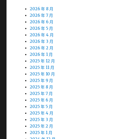
2026 年 8 月
2026 年 7 月
2026 年 6 月
2026 年 5 月
2026 年 4 月
2026 年 3 月
2026 年 2 月
2026 年 1 月
2025 年 12 月
2025 年 11 月
2025 年 10 月
2025 年 9 月
2025 年 8 月
2025 年 7 月
2025 年 6 月
2025 年 5 月
2025 年 4 月
2025 年 3 月
2025 年 2 月
2025 年 1 月