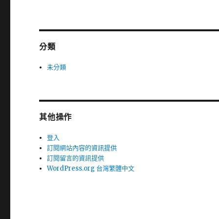
分類
未分類
其他操作
登入
訂閱網站內容的資訊提供
訂閱留言的資訊提供
WordPress.org 台灣繁體中文