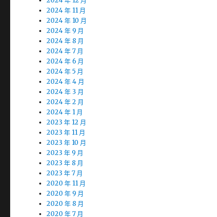
2024 年 12 月
2024 年 11 月
2024 年 10 月
2024 年 9 月
2024 年 8 月
2024 年 7 月
2024 年 6 月
2024 年 5 月
2024 年 4 月
2024 年 3 月
2024 年 2 月
2024 年 1 月
2023 年 12 月
2023 年 11 月
2023 年 10 月
2023 年 9 月
2023 年 8 月
2023 年 7 月
2020 年 11 月
2020 年 9 月
2020 年 8 月
2020 年 7 月