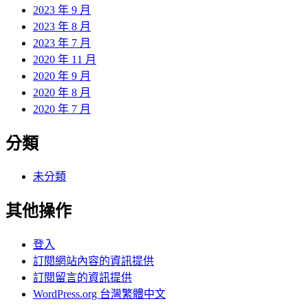
2023 年 9 月
2023 年 8 月
2023 年 7 月
2020 年 11 月
2020 年 9 月
2020 年 8 月
2020 年 7 月
分類
未分類
其他操作
登入
訂閱網站內容的資訊提供
訂閱留言的資訊提供
WordPress.org 台灣繁體中文