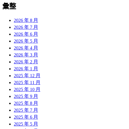
覽
彙整
文
章:
2026 年 8 月
2026 年 7 月
2026 年 6 月
2026 年 5 月
2026 年 4 月
2026 年 3 月
2026 年 2 月
2026 年 1 月
2025 年 12 月
2025 年 11 月
2025 年 10 月
2025 年 9 月
2025 年 8 月
2025 年 7 月
2025 年 6 月
2025 年 5 月