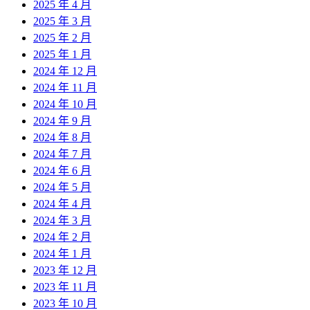
2025 年 4 月
2025 年 3 月
2025 年 2 月
2025 年 1 月
2024 年 12 月
2024 年 11 月
2024 年 10 月
2024 年 9 月
2024 年 8 月
2024 年 7 月
2024 年 6 月
2024 年 5 月
2024 年 4 月
2024 年 3 月
2024 年 2 月
2024 年 1 月
2023 年 12 月
2023 年 11 月
2023 年 10 月