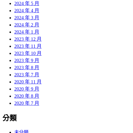
2024 年 5 月
2024 年 4 月
2024 年 3 月
2024 年 2 月
2024 年 1 月
2023 年 12 月
2023 年 11 月
2023 年 10 月
2023 年 9 月
2023 年 8 月
2023 年 7 月
2020 年 11 月
2020 年 9 月
2020 年 8 月
2020 年 7 月
分類
未分類