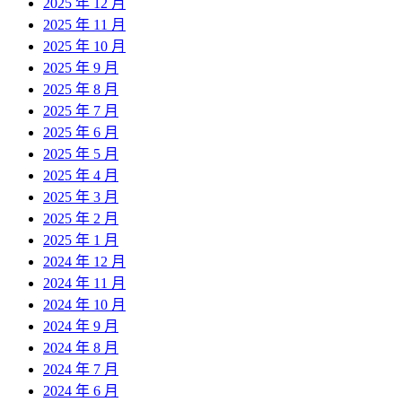
2025 年 12 月
2025 年 11 月
2025 年 10 月
2025 年 9 月
2025 年 8 月
2025 年 7 月
2025 年 6 月
2025 年 5 月
2025 年 4 月
2025 年 3 月
2025 年 2 月
2025 年 1 月
2024 年 12 月
2024 年 11 月
2024 年 10 月
2024 年 9 月
2024 年 8 月
2024 年 7 月
2024 年 6 月