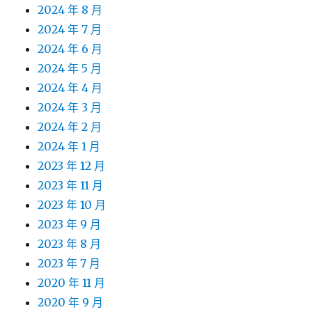
2024 年 8 月
2024 年 7 月
2024 年 6 月
2024 年 5 月
2024 年 4 月
2024 年 3 月
2024 年 2 月
2024 年 1 月
2023 年 12 月
2023 年 11 月
2023 年 10 月
2023 年 9 月
2023 年 8 月
2023 年 7 月
2020 年 11 月
2020 年 9 月