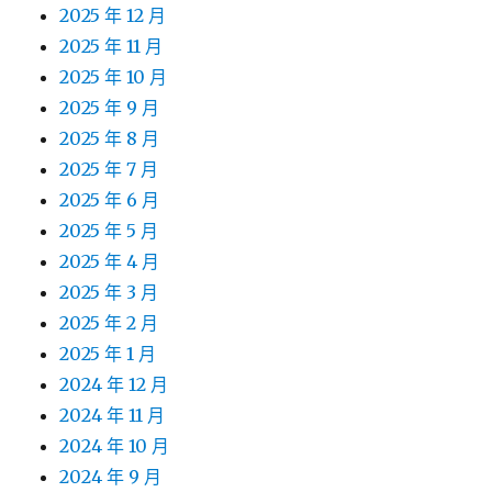
2025 年 12 月
2025 年 11 月
2025 年 10 月
2025 年 9 月
2025 年 8 月
2025 年 7 月
2025 年 6 月
2025 年 5 月
2025 年 4 月
2025 年 3 月
2025 年 2 月
2025 年 1 月
2024 年 12 月
2024 年 11 月
2024 年 10 月
2024 年 9 月