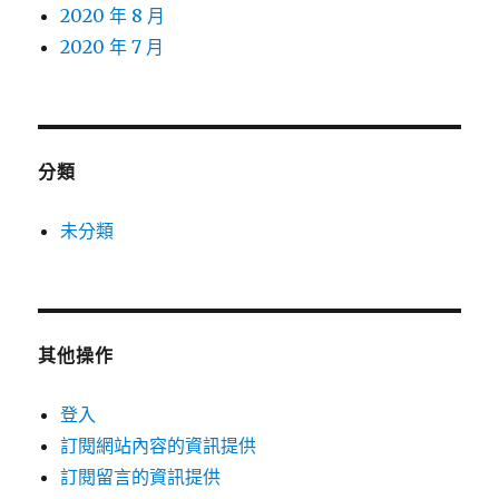
2020 年 8 月
2020 年 7 月
分類
未分類
其他操作
登入
訂閱網站內容的資訊提供
訂閱留言的資訊提供