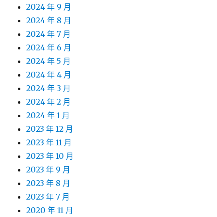
2024 年 9 月
2024 年 8 月
2024 年 7 月
2024 年 6 月
2024 年 5 月
2024 年 4 月
2024 年 3 月
2024 年 2 月
2024 年 1 月
2023 年 12 月
2023 年 11 月
2023 年 10 月
2023 年 9 月
2023 年 8 月
2023 年 7 月
2020 年 11 月