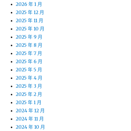
2026 年 1 月
2025 年 12 月
2025 年 11 月
2025 年 10 月
2025 年 9 月
2025 年 8 月
2025 年 7 月
2025 年 6 月
2025 年 5 月
2025 年 4 月
2025 年 3 月
2025 年 2 月
2025 年 1 月
2024 年 12 月
2024 年 11 月
2024 年 10 月