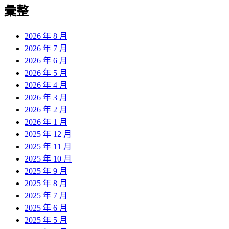
覽
彙整
文
章:
2026 年 8 月
2026 年 7 月
2026 年 6 月
2026 年 5 月
2026 年 4 月
2026 年 3 月
2026 年 2 月
2026 年 1 月
2025 年 12 月
2025 年 11 月
2025 年 10 月
2025 年 9 月
2025 年 8 月
2025 年 7 月
2025 年 6 月
2025 年 5 月