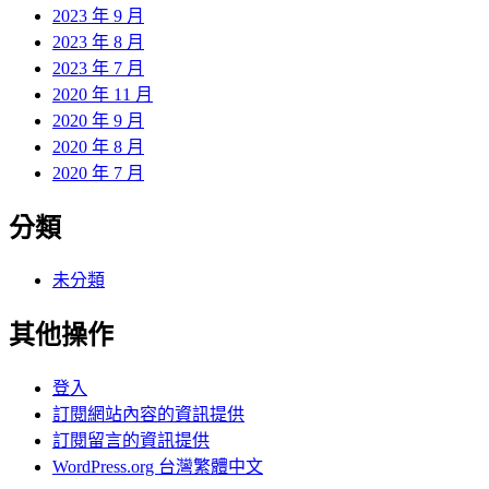
2023 年 9 月
2023 年 8 月
2023 年 7 月
2020 年 11 月
2020 年 9 月
2020 年 8 月
2020 年 7 月
分類
未分類
其他操作
登入
訂閱網站內容的資訊提供
訂閱留言的資訊提供
WordPress.org 台灣繁體中文