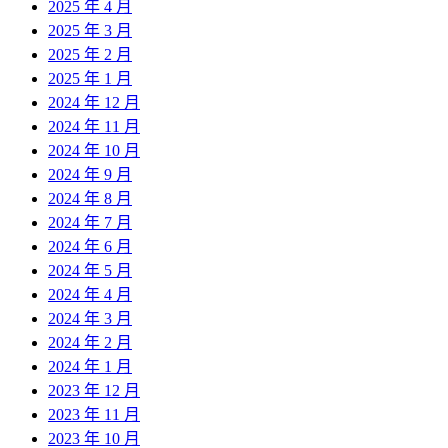
2025 年 4 月
2025 年 3 月
2025 年 2 月
2025 年 1 月
2024 年 12 月
2024 年 11 月
2024 年 10 月
2024 年 9 月
2024 年 8 月
2024 年 7 月
2024 年 6 月
2024 年 5 月
2024 年 4 月
2024 年 3 月
2024 年 2 月
2024 年 1 月
2023 年 12 月
2023 年 11 月
2023 年 10 月