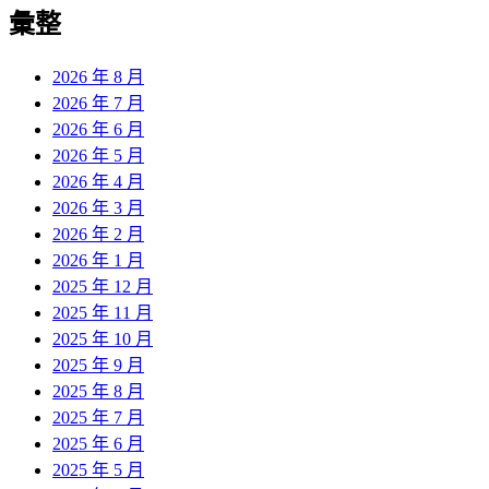
覽
彙整
文
章:
2026 年 8 月
2026 年 7 月
2026 年 6 月
2026 年 5 月
2026 年 4 月
2026 年 3 月
2026 年 2 月
2026 年 1 月
2025 年 12 月
2025 年 11 月
2025 年 10 月
2025 年 9 月
2025 年 8 月
2025 年 7 月
2025 年 6 月
2025 年 5 月