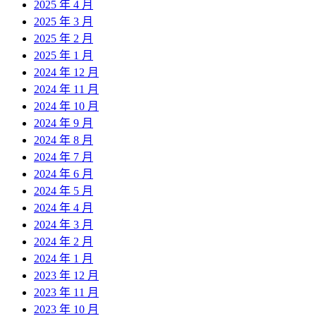
2025 年 4 月
2025 年 3 月
2025 年 2 月
2025 年 1 月
2024 年 12 月
2024 年 11 月
2024 年 10 月
2024 年 9 月
2024 年 8 月
2024 年 7 月
2024 年 6 月
2024 年 5 月
2024 年 4 月
2024 年 3 月
2024 年 2 月
2024 年 1 月
2023 年 12 月
2023 年 11 月
2023 年 10 月