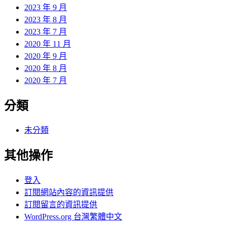
2023 年 9 月
2023 年 8 月
2023 年 7 月
2020 年 11 月
2020 年 9 月
2020 年 8 月
2020 年 7 月
分類
未分類
其他操作
登入
訂閱網站內容的資訊提供
訂閱留言的資訊提供
WordPress.org 台灣繁體中文