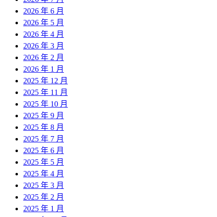
2026 年 6 月
2026 年 5 月
2026 年 4 月
2026 年 3 月
2026 年 2 月
2026 年 1 月
2025 年 12 月
2025 年 11 月
2025 年 10 月
2025 年 9 月
2025 年 8 月
2025 年 7 月
2025 年 6 月
2025 年 5 月
2025 年 4 月
2025 年 3 月
2025 年 2 月
2025 年 1 月