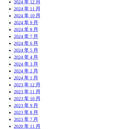
2024 年 12 月
2024 年 11 月
2024 年 10 月
2024 年 9 月
2024 年 8 月
2024 年 7 月
2024 年 6 月
2024 年 5 月
2024 年 4 月
2024 年 3 月
2024 年 2 月
2024 年 1 月
2023 年 12 月
2023 年 11 月
2023 年 10 月
2023 年 9 月
2023 年 8 月
2023 年 7 月
2020 年 11 月