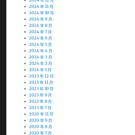
2024 年 12 月
2024 年 11 月
2024 年 10 月
2024 年 9 月
2024 年 8 月
2024 年 7 月
2024 年 6 月
2024 年 5 月
2024 年 4 月
2024 年 3 月
2024 年 2 月
2024 年 1 月
2023 年 12 月
2023 年 11 月
2023 年 10 月
2023 年 9 月
2023 年 8 月
2023 年 7 月
2020 年 11 月
2020 年 9 月
2020 年 8 月
2020 年 7 月