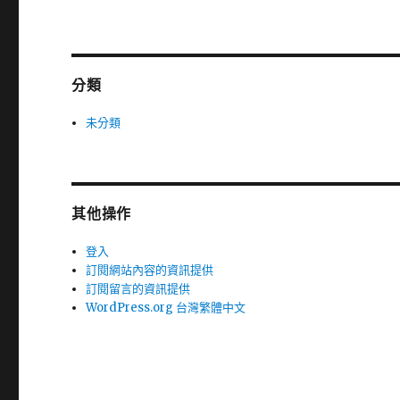
分類
未分類
其他操作
登入
訂閱網站內容的資訊提供
訂閱留言的資訊提供
WordPress.org 台灣繁體中文