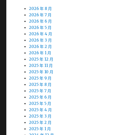
2026 年 8 月
2026 年 7 月
2026 年 6 月
2026 年 5 月
2026 年 4 月
2026 年 3 月
2026 年 2 月
2026 年 1 月
2025 年 12 月
2025 年 11 月
2025 年 10 月
2025 年 9 月
2025 年 8 月
2025 年 7 月
2025 年 6 月
2025 年 5 月
2025 年 4 月
2025 年 3 月
2025 年 2 月
2025 年 1 月