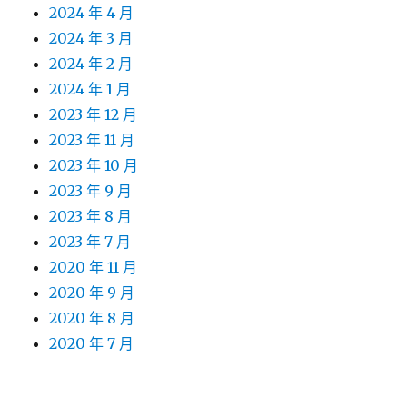
2024 年 4 月
2024 年 3 月
2024 年 2 月
2024 年 1 月
2023 年 12 月
2023 年 11 月
2023 年 10 月
2023 年 9 月
2023 年 8 月
2023 年 7 月
2020 年 11 月
2020 年 9 月
2020 年 8 月
2020 年 7 月