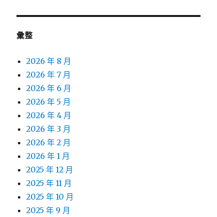
章:
彙整
2026 年 8 月
2026 年 7 月
2026 年 6 月
2026 年 5 月
2026 年 4 月
2026 年 3 月
2026 年 2 月
2026 年 1 月
2025 年 12 月
2025 年 11 月
2025 年 10 月
2025 年 9 月