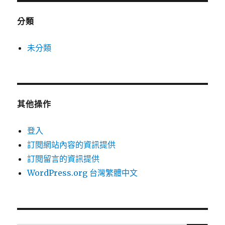
分類
未分類
其他操作
登入
訂閱網站內容的資訊提供
訂閱留言的資訊提供
WordPress.org 台灣繁體中文