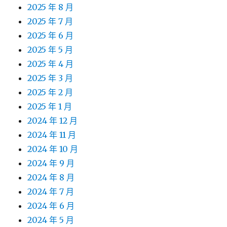
2025 年 8 月
2025 年 7 月
2025 年 6 月
2025 年 5 月
2025 年 4 月
2025 年 3 月
2025 年 2 月
2025 年 1 月
2024 年 12 月
2024 年 11 月
2024 年 10 月
2024 年 9 月
2024 年 8 月
2024 年 7 月
2024 年 6 月
2024 年 5 月