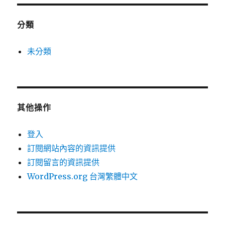
分類
未分類
其他操作
登入
訂閱網站內容的資訊提供
訂閱留言的資訊提供
WordPress.org 台灣繁體中文