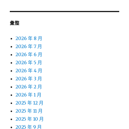
章:
彙整
2026 年 8 月
2026 年 7 月
2026 年 6 月
2026 年 5 月
2026 年 4 月
2026 年 3 月
2026 年 2 月
2026 年 1 月
2025 年 12 月
2025 年 11 月
2025 年 10 月
2025 年 9 月