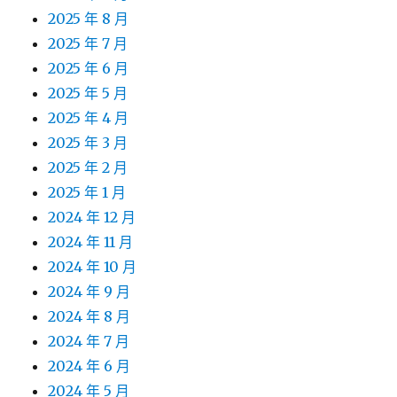
2025 年 8 月
2025 年 7 月
2025 年 6 月
2025 年 5 月
2025 年 4 月
2025 年 3 月
2025 年 2 月
2025 年 1 月
2024 年 12 月
2024 年 11 月
2024 年 10 月
2024 年 9 月
2024 年 8 月
2024 年 7 月
2024 年 6 月
2024 年 5 月