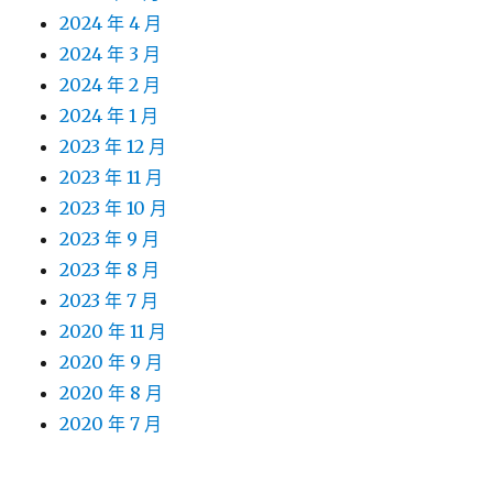
2024 年 4 月
2024 年 3 月
2024 年 2 月
2024 年 1 月
2023 年 12 月
2023 年 11 月
2023 年 10 月
2023 年 9 月
2023 年 8 月
2023 年 7 月
2020 年 11 月
2020 年 9 月
2020 年 8 月
2020 年 7 月