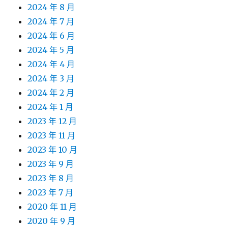
2024 年 8 月
2024 年 7 月
2024 年 6 月
2024 年 5 月
2024 年 4 月
2024 年 3 月
2024 年 2 月
2024 年 1 月
2023 年 12 月
2023 年 11 月
2023 年 10 月
2023 年 9 月
2023 年 8 月
2023 年 7 月
2020 年 11 月
2020 年 9 月