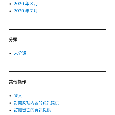
2020 年 8 月
2020 年 7 月
分類
未分類
其他操作
登入
訂閱網站內容的資訊提供
訂閱留言的資訊提供