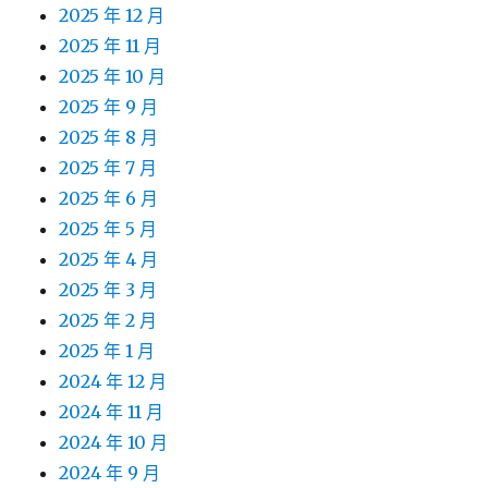
2025 年 12 月
2025 年 11 月
2025 年 10 月
2025 年 9 月
2025 年 8 月
2025 年 7 月
2025 年 6 月
2025 年 5 月
2025 年 4 月
2025 年 3 月
2025 年 2 月
2025 年 1 月
2024 年 12 月
2024 年 11 月
2024 年 10 月
2024 年 9 月