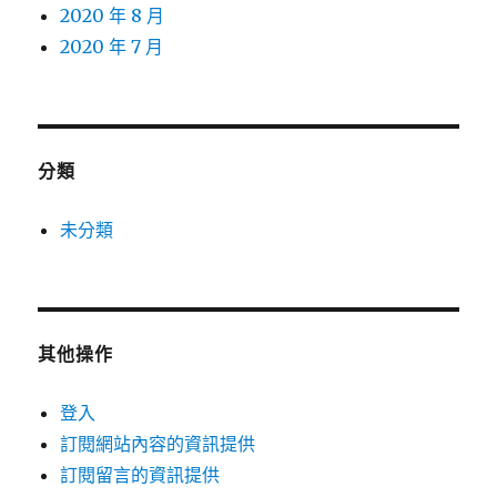
2020 年 8 月
2020 年 7 月
分類
未分類
其他操作
登入
訂閱網站內容的資訊提供
訂閱留言的資訊提供