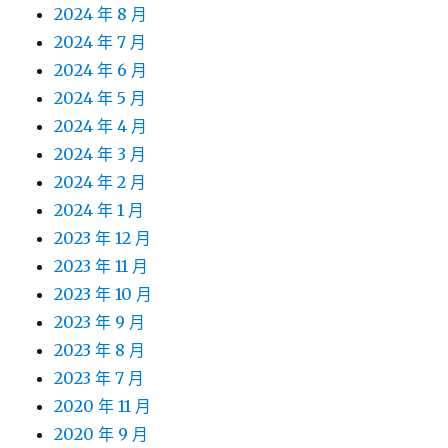
2024 年 8 月
2024 年 7 月
2024 年 6 月
2024 年 5 月
2024 年 4 月
2024 年 3 月
2024 年 2 月
2024 年 1 月
2023 年 12 月
2023 年 11 月
2023 年 10 月
2023 年 9 月
2023 年 8 月
2023 年 7 月
2020 年 11 月
2020 年 9 月