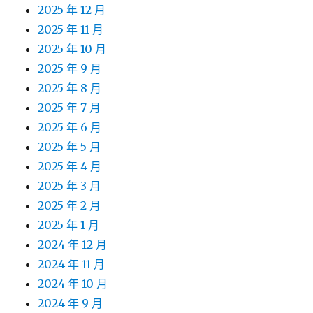
2025 年 12 月
2025 年 11 月
2025 年 10 月
2025 年 9 月
2025 年 8 月
2025 年 7 月
2025 年 6 月
2025 年 5 月
2025 年 4 月
2025 年 3 月
2025 年 2 月
2025 年 1 月
2024 年 12 月
2024 年 11 月
2024 年 10 月
2024 年 9 月