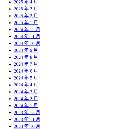
2025 年 4 月
2025 年 3 月
2025 年 2 月
2025 年 1 月
2024 年 12 月
2024 年 11 月
2024 年 10 月
2024 年 9 月
2024 年 8 月
2024 年 7 月
2024 年 6 月
2024 年 5 月
2024 年 4 月
2024 年 3 月
2024 年 2 月
2024 年 1 月
2023 年 12 月
2023 年 11 月
2023 年 10 月