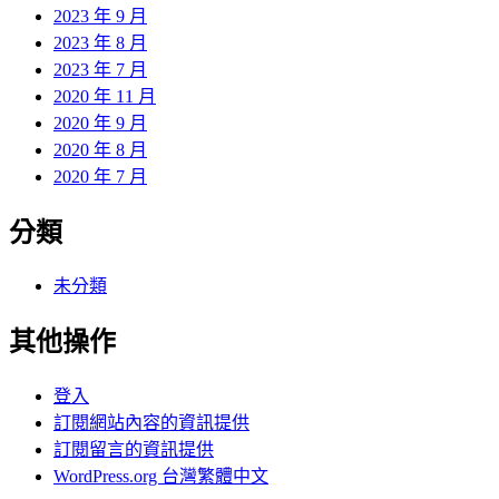
2023 年 9 月
2023 年 8 月
2023 年 7 月
2020 年 11 月
2020 年 9 月
2020 年 8 月
2020 年 7 月
分類
未分類
其他操作
登入
訂閱網站內容的資訊提供
訂閱留言的資訊提供
WordPress.org 台灣繁體中文