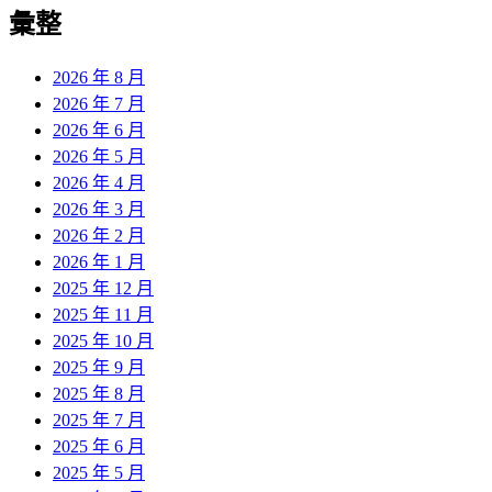
覽
彙整
文
章:
2026 年 8 月
2026 年 7 月
2026 年 6 月
2026 年 5 月
2026 年 4 月
2026 年 3 月
2026 年 2 月
2026 年 1 月
2025 年 12 月
2025 年 11 月
2025 年 10 月
2025 年 9 月
2025 年 8 月
2025 年 7 月
2025 年 6 月
2025 年 5 月