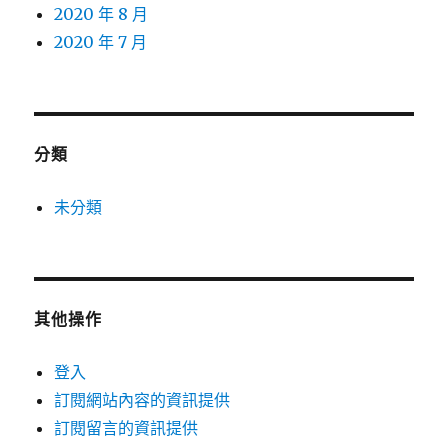
2020 年 8 月
2020 年 7 月
分類
未分類
其他操作
登入
訂閱網站內容的資訊提供
訂閱留言的資訊提供