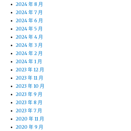
2024 年 8 月
2024 年 7 月
2024 年 6 月
2024 年 5 月
2024 年 4 月
2024 年 3 月
2024 年 2 月
2024 年 1 月
2023 年 12 月
2023 年 11 月
2023 年 10 月
2023 年 9 月
2023 年 8 月
2023 年 7 月
2020 年 11 月
2020 年 9 月