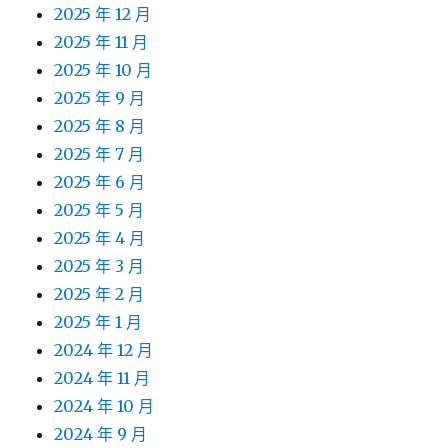
2025 年 12 月
2025 年 11 月
2025 年 10 月
2025 年 9 月
2025 年 8 月
2025 年 7 月
2025 年 6 月
2025 年 5 月
2025 年 4 月
2025 年 3 月
2025 年 2 月
2025 年 1 月
2024 年 12 月
2024 年 11 月
2024 年 10 月
2024 年 9 月