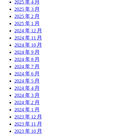
2025 年 4 月
2025 年 3 月
2025 年 2 月
2025 年 1 月
2024 年 12 月
2024 年 11 月
2024 年 10 月
2024 年 9 月
2024 年 8 月
2024 年 7 月
2024 年 6 月
2024 年 5 月
2024 年 4 月
2024 年 3 月
2024 年 2 月
2024 年 1 月
2023 年 12 月
2023 年 11 月
2023 年 10 月