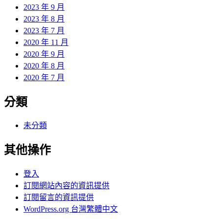
2023 年 9 月
2023 年 8 月
2023 年 7 月
2020 年 11 月
2020 年 9 月
2020 年 8 月
2020 年 7 月
分類
未分類
其他操作
登入
訂閱網站內容的資訊提供
訂閱留言的資訊提供
WordPress.org 台灣繁體中文