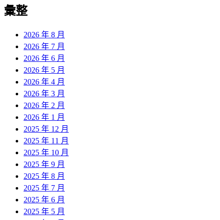
覽
彙整
文
章:
2026 年 8 月
2026 年 7 月
2026 年 6 月
2026 年 5 月
2026 年 4 月
2026 年 3 月
2026 年 2 月
2026 年 1 月
2025 年 12 月
2025 年 11 月
2025 年 10 月
2025 年 9 月
2025 年 8 月
2025 年 7 月
2025 年 6 月
2025 年 5 月