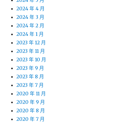
2024 年 5 月
2024 年 4 月
2024 年 3 月
2024 年 2 月
2024 年 1 月
2023 年 12 月
2023 年 11 月
2023 年 10 月
2023 年 9 月
2023 年 8 月
2023 年 7 月
2020 年 11 月
2020 年 9 月
2020 年 8 月
2020 年 7 月