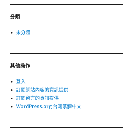
分類
未分類
其他操作
登入
訂閱網站內容的資訊提供
訂閱留言的資訊提供
WordPress.org 台灣繁體中文