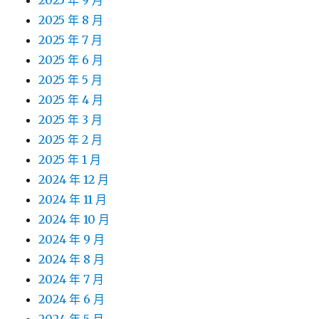
2025 年 9 月
2025 年 8 月
2025 年 7 月
2025 年 6 月
2025 年 5 月
2025 年 4 月
2025 年 3 月
2025 年 2 月
2025 年 1 月
2024 年 12 月
2024 年 11 月
2024 年 10 月
2024 年 9 月
2024 年 8 月
2024 年 7 月
2024 年 6 月