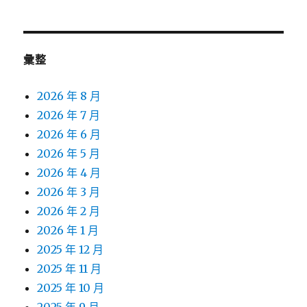
章:
彙整
2026 年 8 月
2026 年 7 月
2026 年 6 月
2026 年 5 月
2026 年 4 月
2026 年 3 月
2026 年 2 月
2026 年 1 月
2025 年 12 月
2025 年 11 月
2025 年 10 月