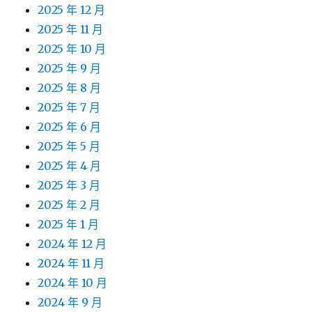
2025 年 12 月
2025 年 11 月
2025 年 10 月
2025 年 9 月
2025 年 8 月
2025 年 7 月
2025 年 6 月
2025 年 5 月
2025 年 4 月
2025 年 3 月
2025 年 2 月
2025 年 1 月
2024 年 12 月
2024 年 11 月
2024 年 10 月
2024 年 9 月