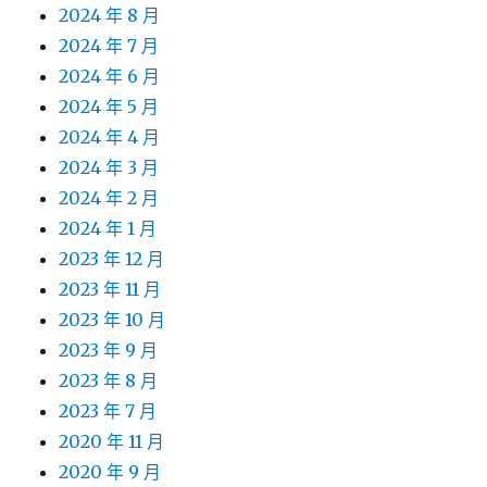
2024 年 8 月
2024 年 7 月
2024 年 6 月
2024 年 5 月
2024 年 4 月
2024 年 3 月
2024 年 2 月
2024 年 1 月
2023 年 12 月
2023 年 11 月
2023 年 10 月
2023 年 9 月
2023 年 8 月
2023 年 7 月
2020 年 11 月
2020 年 9 月