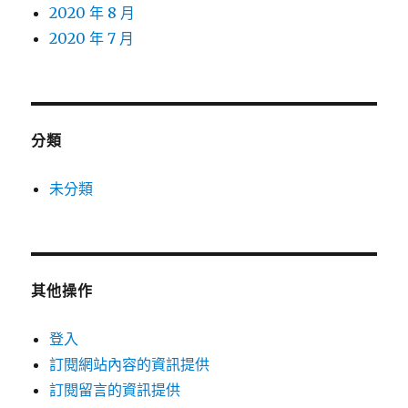
2020 年 8 月
2020 年 7 月
分類
未分類
其他操作
登入
訂閱網站內容的資訊提供
訂閱留言的資訊提供