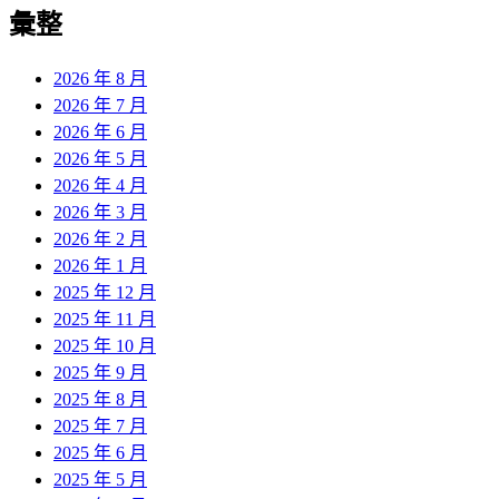
覽
彙整
文
章:
2026 年 8 月
2026 年 7 月
2026 年 6 月
2026 年 5 月
2026 年 4 月
2026 年 3 月
2026 年 2 月
2026 年 1 月
2025 年 12 月
2025 年 11 月
2025 年 10 月
2025 年 9 月
2025 年 8 月
2025 年 7 月
2025 年 6 月
2025 年 5 月