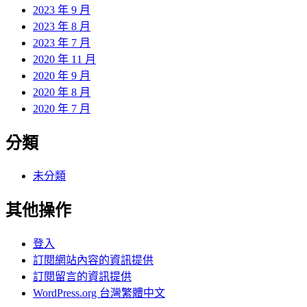
2023 年 9 月
2023 年 8 月
2023 年 7 月
2020 年 11 月
2020 年 9 月
2020 年 8 月
2020 年 7 月
分類
未分類
其他操作
登入
訂閱網站內容的資訊提供
訂閱留言的資訊提供
WordPress.org 台灣繁體中文