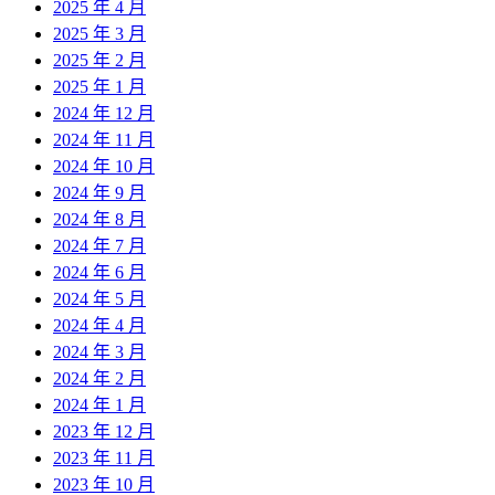
2025 年 4 月
2025 年 3 月
2025 年 2 月
2025 年 1 月
2024 年 12 月
2024 年 11 月
2024 年 10 月
2024 年 9 月
2024 年 8 月
2024 年 7 月
2024 年 6 月
2024 年 5 月
2024 年 4 月
2024 年 3 月
2024 年 2 月
2024 年 1 月
2023 年 12 月
2023 年 11 月
2023 年 10 月