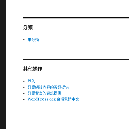
分類
未分類
其他操作
登入
訂閱網站內容的資訊提供
訂閱留言的資訊提供
WordPress.org 台灣繁體中文