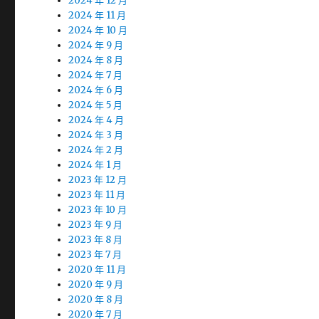
2024 年 12 月
2024 年 11 月
2024 年 10 月
2024 年 9 月
2024 年 8 月
2024 年 7 月
2024 年 6 月
2024 年 5 月
2024 年 4 月
2024 年 3 月
2024 年 2 月
2024 年 1 月
2023 年 12 月
2023 年 11 月
2023 年 10 月
2023 年 9 月
2023 年 8 月
2023 年 7 月
2020 年 11 月
2020 年 9 月
2020 年 8 月
2020 年 7 月