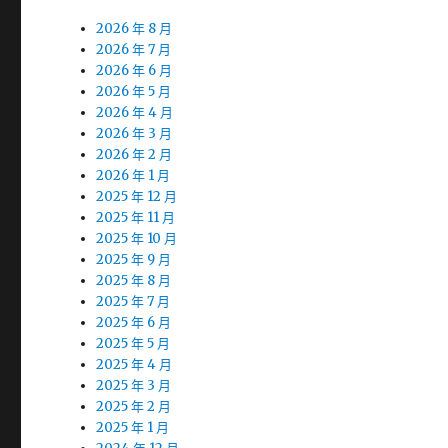
2026 年 8 月
2026 年 7 月
2026 年 6 月
2026 年 5 月
2026 年 4 月
2026 年 3 月
2026 年 2 月
2026 年 1 月
2025 年 12 月
2025 年 11 月
2025 年 10 月
2025 年 9 月
2025 年 8 月
2025 年 7 月
2025 年 6 月
2025 年 5 月
2025 年 4 月
2025 年 3 月
2025 年 2 月
2025 年 1 月