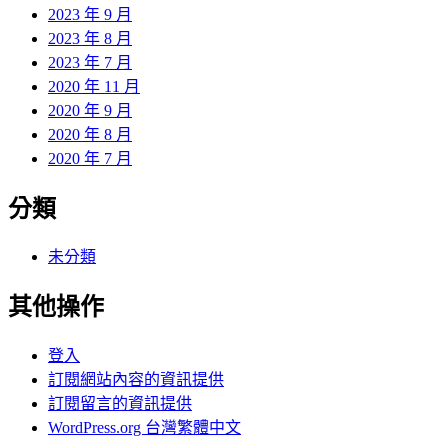
2023 年 9 月
2023 年 8 月
2023 年 7 月
2020 年 11 月
2020 年 9 月
2020 年 8 月
2020 年 7 月
分類
未分類
其他操作
登入
訂閱網站內容的資訊提供
訂閱留言的資訊提供
WordPress.org 台灣繁體中文