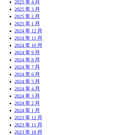
2025 年 4 月
2025 年 3 月
2025 年 2 月
2025 年 1 月
2024 年 12 月
2024 年 11 月
2024 年 10 月
2024 年 9 月
2024 年 8 月
2024 年 7 月
2024 年 6 月
2024 年 5 月
2024 年 4 月
2024 年 3 月
2024 年 2 月
2024 年 1 月
2023 年 12 月
2023 年 11 月
2023 年 10 月