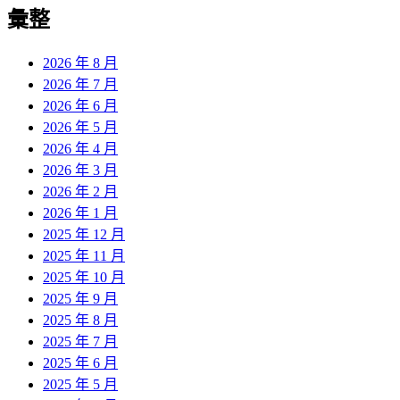
覽
彙整
文
章:
2026 年 8 月
2026 年 7 月
2026 年 6 月
2026 年 5 月
2026 年 4 月
2026 年 3 月
2026 年 2 月
2026 年 1 月
2025 年 12 月
2025 年 11 月
2025 年 10 月
2025 年 9 月
2025 年 8 月
2025 年 7 月
2025 年 6 月
2025 年 5 月