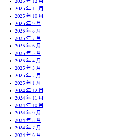
2025 年 12 月
2025 年 11 月
2025 年 10 月
2025 年 9 月
2025 年 8 月
2025 年 7 月
2025 年 6 月
2025 年 5 月
2025 年 4 月
2025 年 3 月
2025 年 2 月
2025 年 1 月
2024 年 12 月
2024 年 11 月
2024 年 10 月
2024 年 9 月
2024 年 8 月
2024 年 7 月
2024 年 6 月