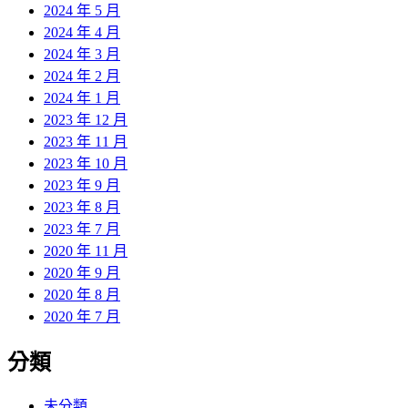
2024 年 5 月
2024 年 4 月
2024 年 3 月
2024 年 2 月
2024 年 1 月
2023 年 12 月
2023 年 11 月
2023 年 10 月
2023 年 9 月
2023 年 8 月
2023 年 7 月
2020 年 11 月
2020 年 9 月
2020 年 8 月
2020 年 7 月
分類
未分類