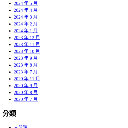
2024 年 5 月
2024 年 4 月
2024 年 3 月
2024 年 2 月
2024 年 1 月
2023 年 12 月
2023 年 11 月
2023 年 10 月
2023 年 9 月
2023 年 8 月
2023 年 7 月
2020 年 11 月
2020 年 9 月
2020 年 8 月
2020 年 7 月
分類
未分類